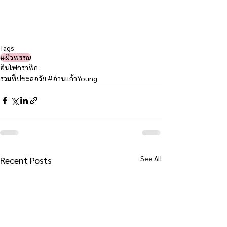
Tags:
#ผิวพรรณ
อินโฟกราฟิก
รวมทิปชะลอวัย #อ่านแล้วYoung
See All
Recent Posts