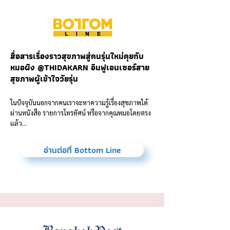
สื่อสารเรื่องราวสุขภาพสู่คนรุ่นใหม่คุยกับ
หมอผิง @THIDAKARN อินฟูเอนเซอร์สาย
สุขภาพผู้เข้าใจวัยรุ่น
ในปัจจุบันนอกจากคนเราจะหาความรู้เรื่องสุขภาพได้
ผ่านหนังสือ รายการโทรทัศน์ หรือจากคุณหมอโดยตรง
แล้ว...
อ่านต่อที่ Bottom Line