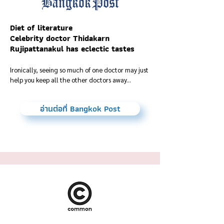
Diet of literature
Celebrity doctor Thidakarn
Rujipattanakul has eclectic tastes
Ironically, seeing so much of one doctor may just
help you keep all the other doctors away...
อ่านต่อที่ Bangkok Post