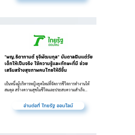
"พญ.ธิดากานต์ รุจิพัฒนกุล" บันดาลฝันแต่วัย
เด็กให้เป็นจริง ใช้ความรู้และทักษะที่มี ช่วย
เสริมสร้างสุขภาพคนไทยให้ดีขึ้น
เป็นหนึ่งผู้บริหารหญิงยุคใหม่ที่จัดการชีวิตการทำงานให้
สมดุล สร้างความสุขในชีวิตและประสบความสำเร็จ...
อ่านต่อที่ ไทยรัฐ ออนไลน์