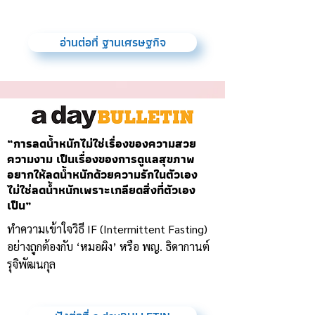
อ่านต่อที่ ฐานเศรษฐกิจ
“การลดน้ำหนักไม่ใช่เรื่องของความสวย
ความงาม เป็นเรื่องของการดูแลสุขภาพ
อยากให้ลดน้ำหนักด้วยความรักในตัวเอง
ไม่ใช่ลดน้ำหนักเพราะเกลียดสิ่งที่ตัวเอง
เป็น”
ทำความเข้าใจวิธี IF (Intermittent Fasting)
อย่างถูกต้องกับ ‘หมอผิง’ หรือ พญ. ธิดากานต์
รุจิพัฒนกุล