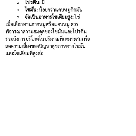
โปรตีน:
 มี
ไขมัน:
 น้อยกว่าแคบหมูติดมัน
จัดเป็นอาหารโซเดียมสูง:
 ใช่
เมื่อเลือกทานกากหมูหรือแคบหมู ควร
พิจารณาความสมดุลของไขมันและโปรตีน 
รวมถึงการบริโภคในปริมาณที่เหมาะสมเพื่อ
ลดความเสี่ยงของปัญหาสุขภาพจากไขมัน
และโซเดียมที่สูงค่ะ