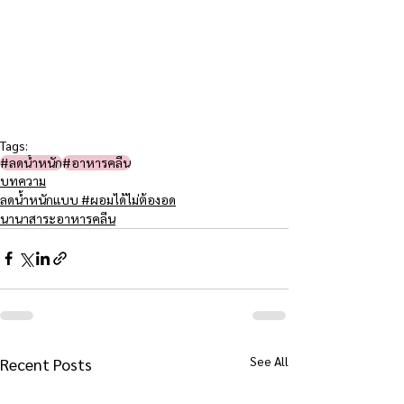
Tags:
#ลดน้ำหนัก
#อาหารคลีน
บทความ
ลดน้ำหนักแบบ #ผอมได้ไม่ต้องอด
นานาสาระอาหารคลีน
See All
Recent Posts