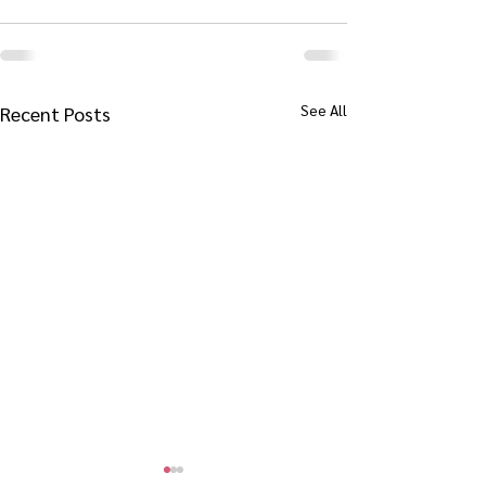
See All
Recent Posts