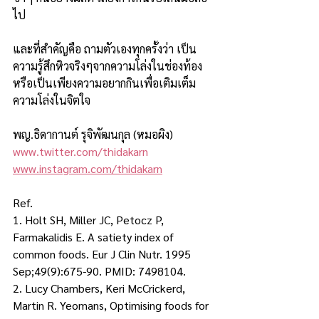
ไป
และที่สำคัญคือ ถามตัวเองทุกครั้งว่า เป็น
ความรู้สึกหิวจริงๆจากความโล่งในช่องท้อง 
หรือเป็นเพียงความอยากกินเพื่อเติมเต็ม
ความโล่งในจิตใจ
พญ.ธิดากานต์ รุจิพัฒนกุล (หมอผิง)
www.twitter.com/thidakarn
www.instagram.com/thidakarn
Ref. 
1. Holt SH, Miller JC, Petocz P, 
Farmakalidis E. A satiety index of 
common foods. Eur J Clin Nutr. 1995 
Sep;49(9):675-90. PMID: 7498104. 
2. Lucy Chambers, Keri McCrickerd, 
Martin R. Yeomans, Optimising foods for 