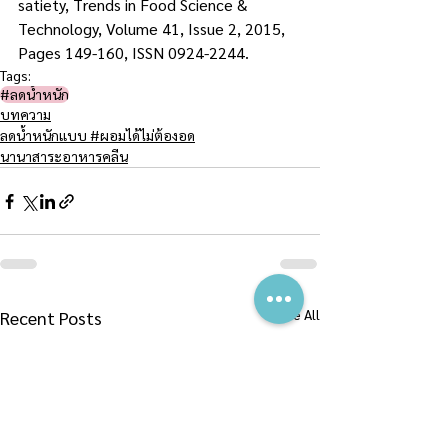
satiety, Trends in Food Science & 
Technology, Volume 41, Issue 2, 2015, 
Pages 149-160, ISSN 0924-2244.
Tags:
#ลดน้ำหนัก
บทความ
ลดน้ำหนักแบบ #ผอมได้ไม่ต้องอด
นานาสาระอาหารคลีน
See All
Recent Posts