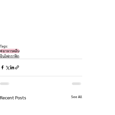
Tags:
#อาหารคลีน
อินโฟกราฟิก
See All
Recent Posts