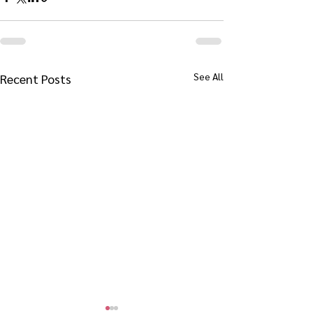
See All
Recent Posts