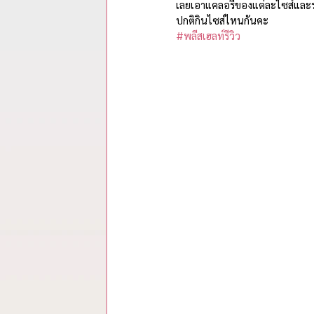
รวมสรุปสาระจากพอดแคสต์
เลยเอาแคลอรี่ของแต่ละไซส์และร
ปกติกินไซส์ไหนกันคะ 
#พลีสเฮลท์รีวิว