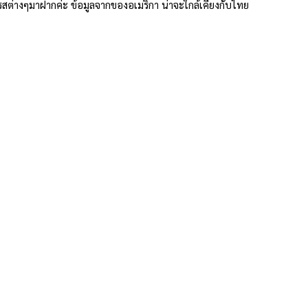
สต่างๆมาฝากค่ะ ข้อมูลจากของอเมริกา น่าจะใกล้เคียงกับไทย