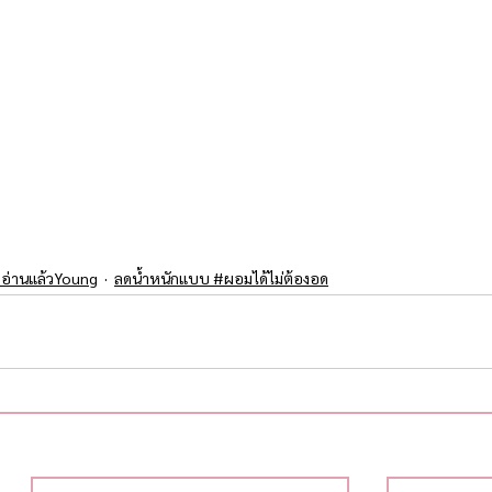
อ่านแล้วYoung
ลดน้ำหนักแบบ #ผอมได้ไม่ต้องอด