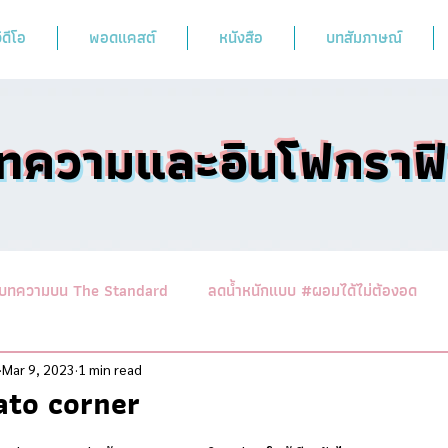
ิดีโอ
พอดแคสต์
หนังสือ
บทสัมภาษณ์
ทความและอินโฟกราฟ
บทความบน The Standard
ลดน้ำหนักแบบ #ผอมได้ไม่ต้องอด
านาสาระอาหารคลีน
ออกกำลังฟิตร่างสไตล์หมอผิง
รวมบทคว
Mar 9, 2023
1 min read
tato corner