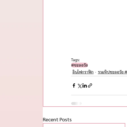
Tags:
#ชะลอวัย​
อินโฟกราฟิก
รวมทิปชะลอวัย #
Recent Posts