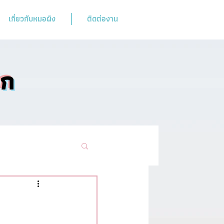
เกี่ยวกับหมอผิง
ติดต่องาน
ิก
ามฮิตห้ามพลาด