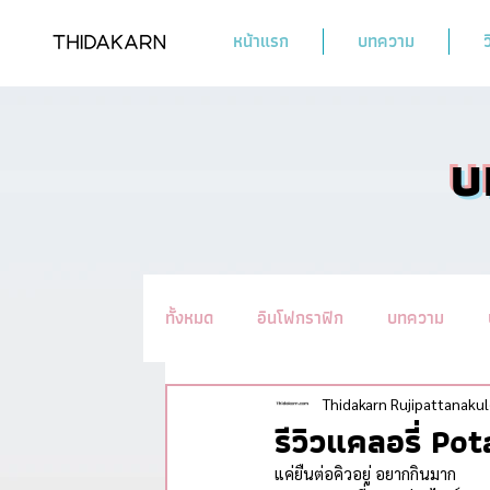
หน้าแรก
บทความ
ว
บ
ทั้งหมด
อินโฟกราฟิก
บทความ
รวมทิปชะลอวัย #อ่านแล้วYoung
น
Thidakarn Rujipattanakul
รีวิวแคลอรี่ Po
แค่ยืนต่อคิวอยู่ อยากกินมาก 