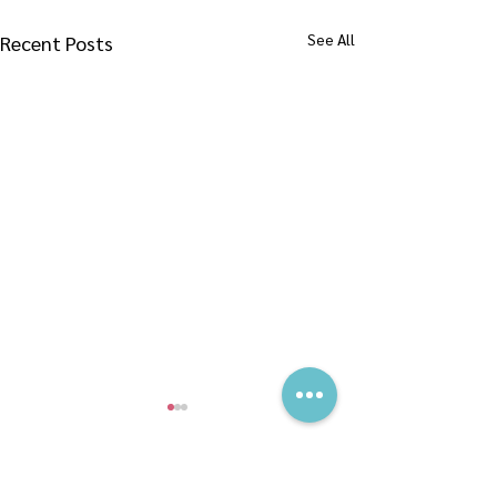
See All
Recent Posts
Comments