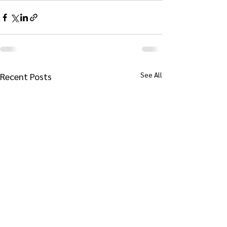
See All
Recent Posts