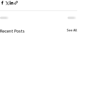
See All
Recent Posts