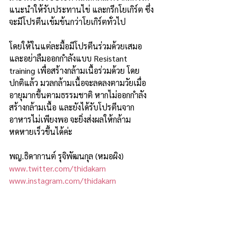
แนะนำให้รับประทานไข่ และกรีกโยเกิร์ต ซึ่ง
จะมีโปรตีนเข้มข้นกว่าโยเกิร์ตทั่วไป
โดยให้ในแต่ละมื้อมีโปรตีนร่วมด้วยเสมอ 
และอย่าลืมออกกำลังแบบ Resistant 
training เพื่อสร้างกล้ามเนื้อร่วมด้วย โดย
ปกติแล้ว มวลกล้ามเนื้อจะลดลงตามวัยเมื่อ
อายุมากขึ้นตามธรรมชาติ หากไม่ออกกำลัง
สร้างกล้ามเนื้อ และยังได้รับโปรตีนจาก
อาหารไม่เพียงพอ จะยิ่งส่งผลให้กล้าม
หดหายเร็วขึ้นได้ค่ะ 
พญ.ธิดากานต์ รุจิพัฒนกุล (หมอผิง)
www.twitter.com/thidakarn
www.instagram.com/thidakarn