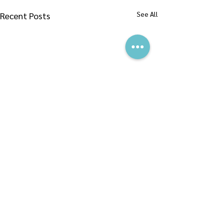
See All
Recent Posts
Comments