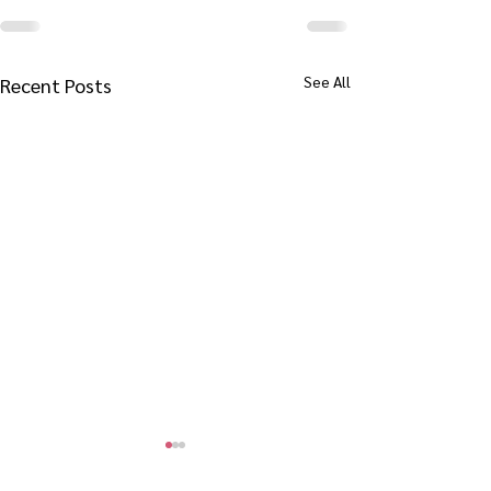
See All
Recent Posts