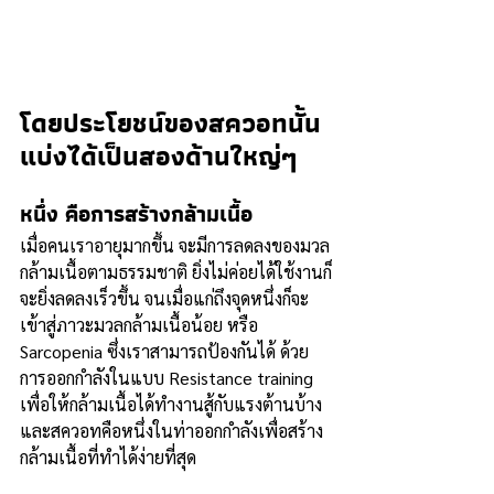
โดยประโยชน์ของสควอทนั้น 
แบ่งได้เป็นสองด้านใหญ่ๆ
หนึ่ง
 คือการสร้างกล้ามเนื้อ 
เมื่อคนเราอายุมากขึ้น จะมีการลดลงของมวล
กล้ามเนื้อตามธรรมชาติ ยิ่งไม่ค่อยได้ใช้งานก็
จะยิ่งลดลงเร็วขึ้น จนเมื่อแก่ถึงจุดหนึ่งก็จะ
เข้าสู่ภาวะมวลกล้ามเนื้อน้อย หรือ 
Sarcopenia ซึ่งเราสามารถป้องกันได้ ด้วย
การออกกำลังในแบบ Resistance training 
เพื่อให้กล้ามเนื้อได้ทำงานสู้กับแรงต้านบ้าง 
และสควอทคือหนึ่งในท่าออกกำลังเพื่อสร้าง
กล้ามเนื้อที่ทำได้ง่ายที่สุด 