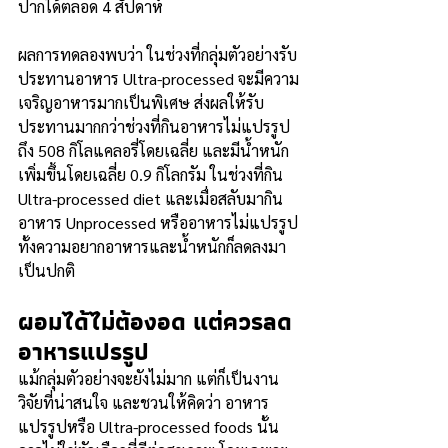
ปากได้ตลอด 4 สัปดาห์  
ผลการทดลองพบว่า ในช่วงที่กลุ่มตัวอย่างรับ
ประทานอาหาร Ultra-processed จะมีความ
เจริญอาหารมากเป็นพิเศษ ส่งผลให้รับ
ประทานมากกว่าช่วงที่กินอาหารไม่แปรรูป
ถึง 508 กิโลแคลอรี่โดยเฉลี่ย และมีน้ำหนัก
เพิ่มขึ้นโดยเฉลี่ย 0.9 กิโลกรัม ในช่วงที่กิน 
Ultra-processed diet และเมื่อสลับมากิน
อาหาร Unprocessed หรืออาหารไม่แปรรูป 
ทั้งความอยากอาหารและน้ำหนักก็ลดลงมา
เป็นปกติ    
ผอมได้ไม่ต้องอด แต่ควรลด
อาหารแปรรูป
แม้กลุ่มตัวอย่างจะยังไม่มาก แต่ก็เป็นงาน
วิจัยที่น่าสนใจ และชวนให้คิดว่า อาหาร
แปรรูปหรือ Ultra-processed foods นั้น 