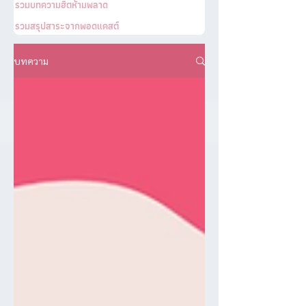
รวมบทความฮิตห้ามพลาด
รวมสรุปสาระจากพอดแคสต์
บทความ