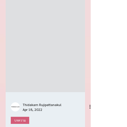
Thidakarn Rujipattanakul