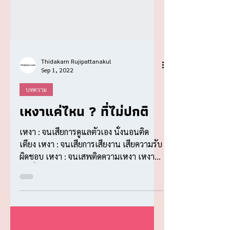
Thidakarn Rujipattanakul
Sep 1, 2022
บทความ
เหงาแค่ไหน ? ที่ไม่ปกติ
เหงา : จนเสียการดูแลตัวเอง นั่งนอนติด
เตียง เหงา : จนเสียการเสียงาน เสียความรับ
ผิดชอบ เหงา : จนเสพติดความเหงา เหงา
ไปเรื่อยๆ...