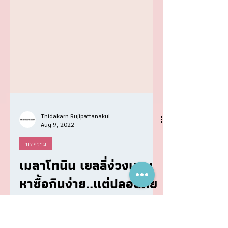
Thidakarn Rujipattanakul
Aug 9, 2022
บทความ
เมลาโทนิน เยลลี่ง่วงนอน