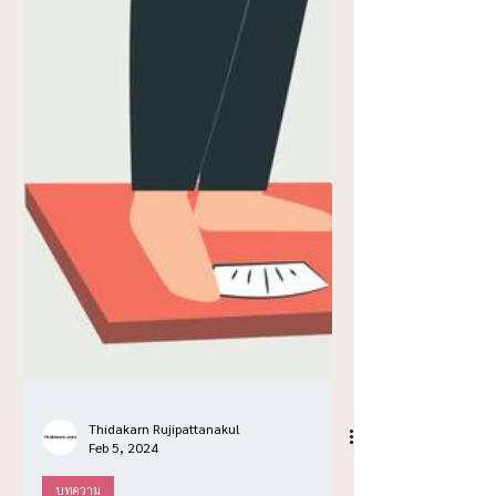
Thidakarn Rujipattanakul
Feb 5, 2024