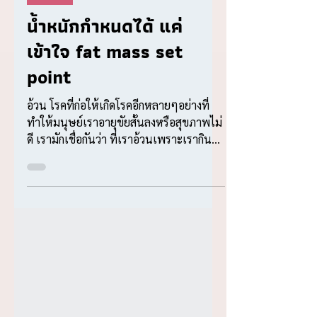
บทความ
น้ำหนักกำหนดได้ แค่
เข้าใจ fat mass set
point
อ้วน โรคที่ก่อให้เกิดโรคอีกหลายๆอย่างที่
ทำให้มนุษย์เราอายุขัยสั้นลงหรือสุขภาพไม่
ดี เรามักเชื่อกันว่า ที่เราอ้วนเพราะเรากิน
เยอะ...